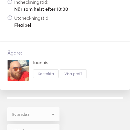
Incheckningstid:
När som helst efter 10:00
Utcheckningstid:
Flexibel
Ägare:
Ioannis
Kontakta
Visa profil