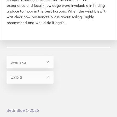
experience and local knowledge were invaluable in finding
a place to moor in the best harbors. When the wind blew it
was clear how passionate Nic is about sailing. Highly
recommend and would do it again.
BednBlue © 2026