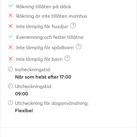
Rökning tillåten på däck
Rökning är inte tillåten inomhus
?
Inte lämplig för husdjur
Evenemang och fester tillåtna
?
Inte lämplig för spädbarn
?
Inte lämplig för barn
Incheckningstid:
När som helst efter 17:00
Utcheckningstid:
09:00
Utcheckning för daganvändning:
Flexibel