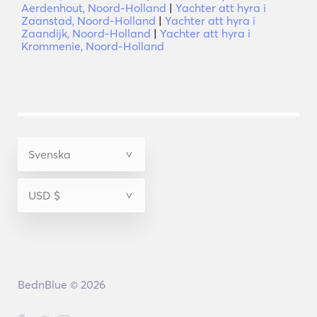
Aerdenhout, Noord-Holland
|
Yachter att hyra i
Zaanstad, Noord-Holland
|
Yachter att hyra i
Zaandijk, Noord-Holland
|
Yachter att hyra i
Krommenie, Noord-Holland
BednBlue © 2026