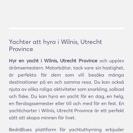
Yachter att hyra i Wilnis, Utrecht
Province
Hyr en yacht i Wilnis, Utrecht Province
och upplev
drömsemestern. Motorbåtar, tack vare sin hastighet,
är perfekta för dem som vill besöka många
destinationer på en och samma resa. Du kan också
njuta av olika roliga aktiviteter som snorkling, solbad
och fiske. Du kan hyra en yacht för en dag, en helg,
en flerdagssemester eller till och med för en fest. En
yachtcharter i Wilnis, Utrecht Province är ett perfekt
sätt att skapa minnen för livet.
BednBlues plattform för yachtuthyrning erbjuder