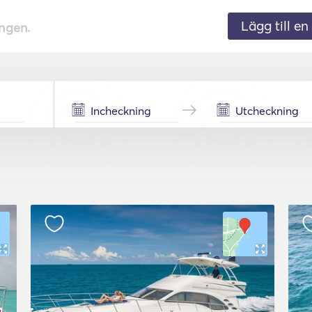
Lägg till en 
ingen.