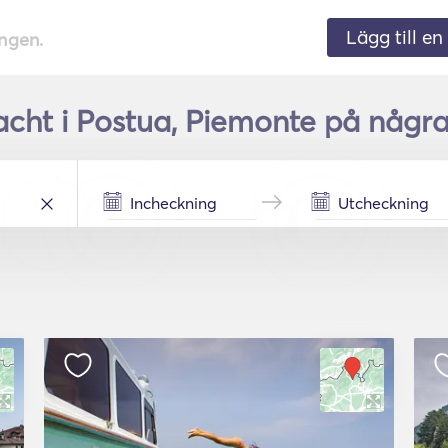
Lägg till en 
ingen.
acht i Postua, Piemonte på några