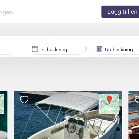
Lägg till en 
ingen.