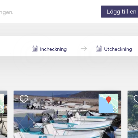
Lägg till en 
ingen.