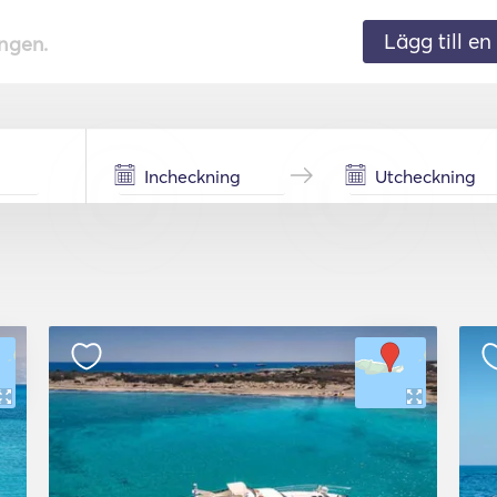
Lägg till en 
ingen.