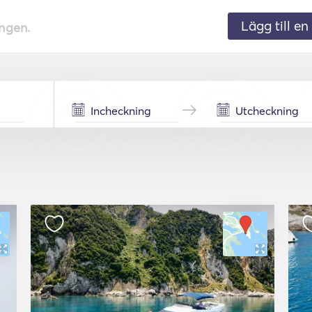
Lägg till en 
ingen.