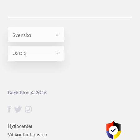
BednBlue © 2026
Hjälpcenter
Villkor för tjänsten