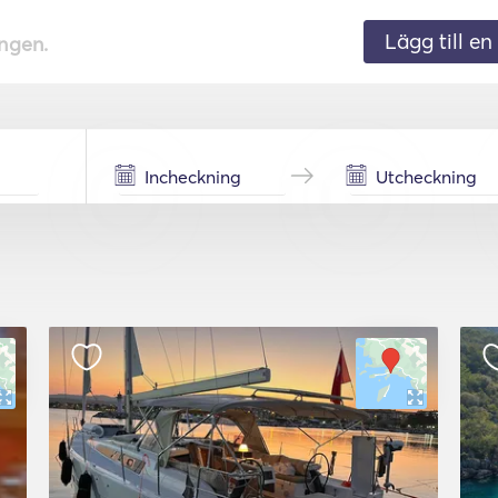
Lägg till en 
ingen.