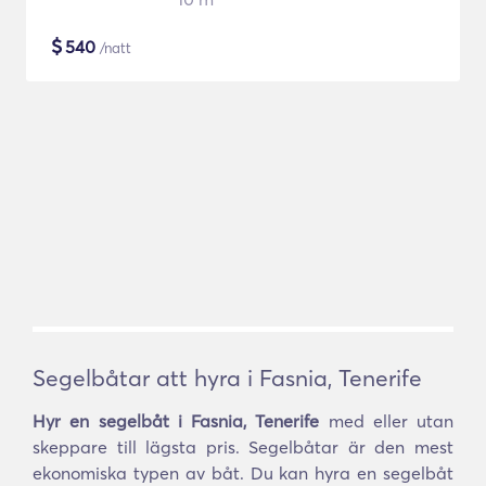
$
540
/natt
Segelbåtar att hyra i Fasnia, Tenerife
Hyr en segelbåt i Fasnia, Tenerife
med eller utan
skeppare till lägsta pris. Segelbåtar är den mest
ekonomiska typen av båt. Du kan hyra en segelbåt