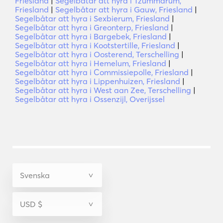
Friesland
|
Segelbåtar att hyra i Tzummarum,
Friesland
|
Segelbåtar att hyra i Gauw, Friesland
|
Segelbåtar att hyra i Sexbierum, Friesland
|
Segelbåtar att hyra i Greonterp, Friesland
|
Segelbåtar att hyra i Bargebek, Friesland
|
Segelbåtar att hyra i Kootstertille, Friesland
|
Segelbåtar att hyra i Oosterend, Terschelling
|
Segelbåtar att hyra i Hemelum, Friesland
|
Segelbåtar att hyra i Commissiepolle, Friesland
|
Segelbåtar att hyra i Lippenhuizen, Friesland
|
Segelbåtar att hyra i West aan Zee, Terschelling
|
Segelbåtar att hyra i Ossenzijl, Overijssel