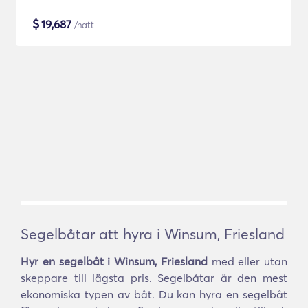
$
19,687
/natt
Segelbåtar att hyra i Winsum, Friesland
Hyr en segelbåt i Winsum, Friesland
med eller utan
skeppare till lägsta pris. Segelbåtar är den mest
ekonomiska typen av båt. Du kan hyra en segelbåt