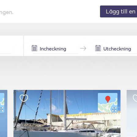
Lägg till en 
ingen.