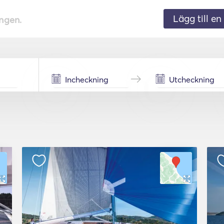
Lägg till en 
ingen.