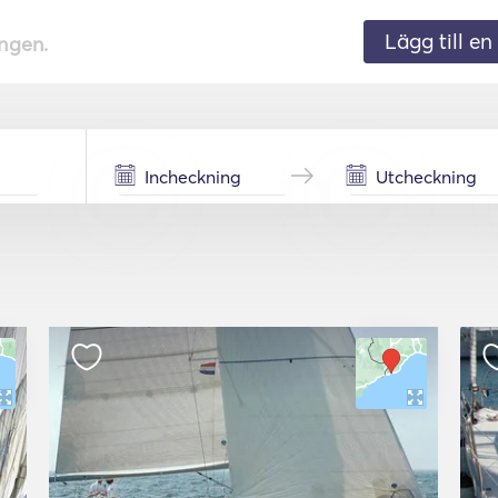
Lägg till en 
ingen.