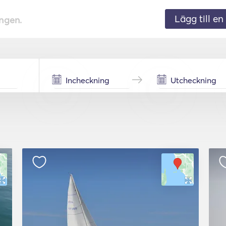
Lägg till en 
ingen.