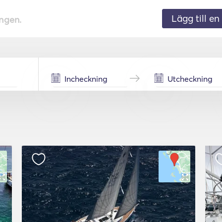
Lägg till en 
ingen.