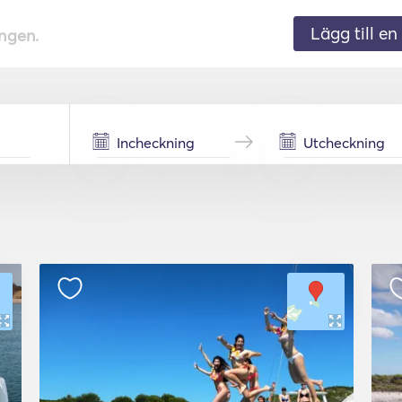
Lägg till en 
ingen.