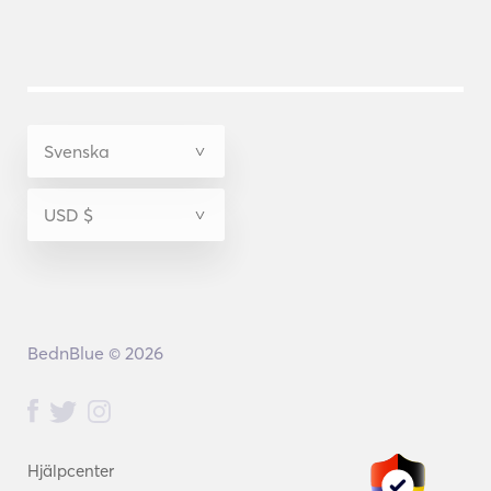
BednBlue © 2026
Hjälpcenter