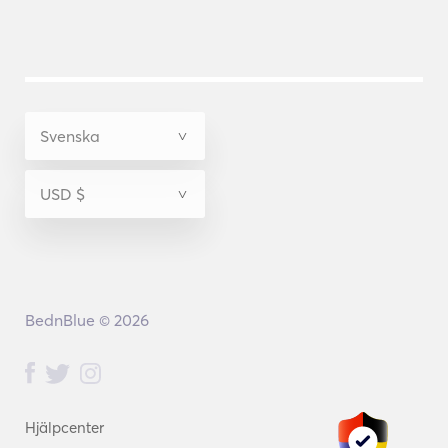
BednBlue © 2026
Hjälpcenter