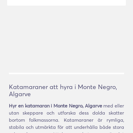
Katamaraner att hyra i Monte Negro,
Algarve
Hyr en katamaran i Monte Negro, Algarve
med eller
utan skeppare och utforska dess dolda skatter
bortom folkmassorna. Katamaraner är rymliga,
stabila och utmärkta för att underhålla både stora