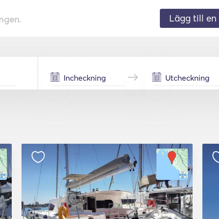
Lägg till en 
ingen.