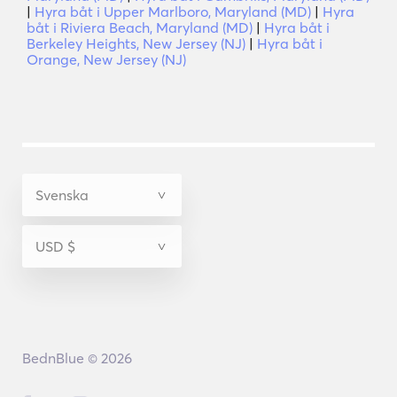
|
Hyra båt i Upper Marlboro, Maryland (MD)
|
Hyra
båt i Riviera Beach, Maryland (MD)
|
Hyra båt i
Berkeley Heights, New Jersey (NJ)
|
Hyra båt i
Orange, New Jersey (NJ)
BednBlue © 2026