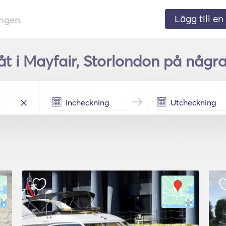
Lägg till en 
ingen.
åt i Mayfair, Storlondon på några