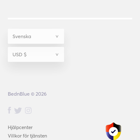
BednBlue © 2026
Hjälpcenter
Villkor för tjänsten