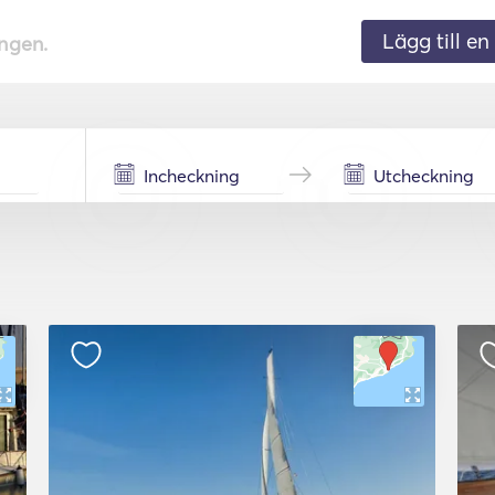
Lägg till en 
ingen.