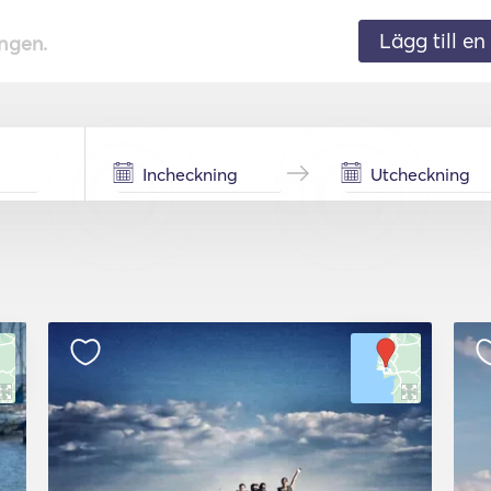
Lägg till en 
ingen.