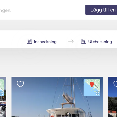
Lägg till en 
ingen.