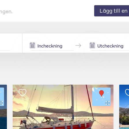
Lägg till en 
ingen.