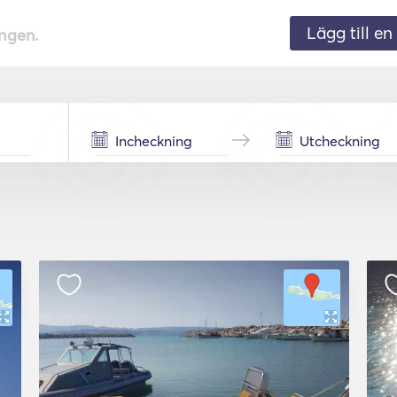
Lägg till en 
ingen.