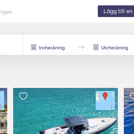
Lägg till en 
ingen.