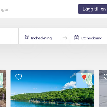
Lägg till en 
ingen.